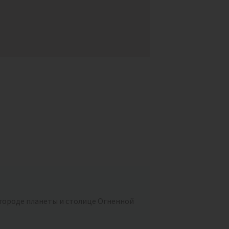
городе планеты и столице Огненной