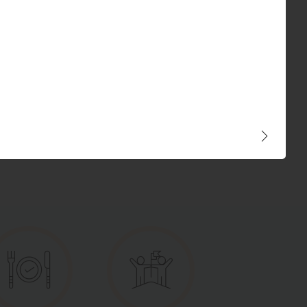
Читать дальше