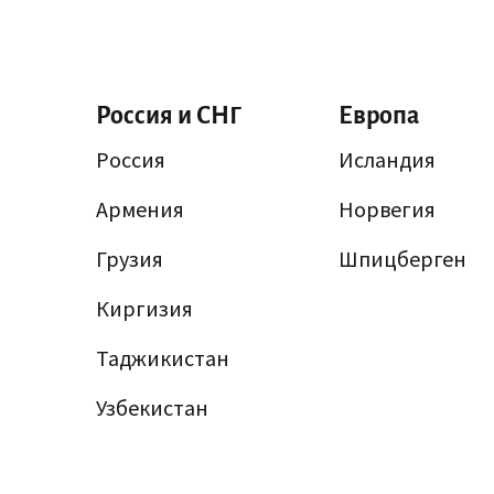
Россия и СНГ
Европа
Россия
Исландия
Армения
Норвегия
Грузия
Шпицберген
Киргизия
Таджикистан
Узбекистан