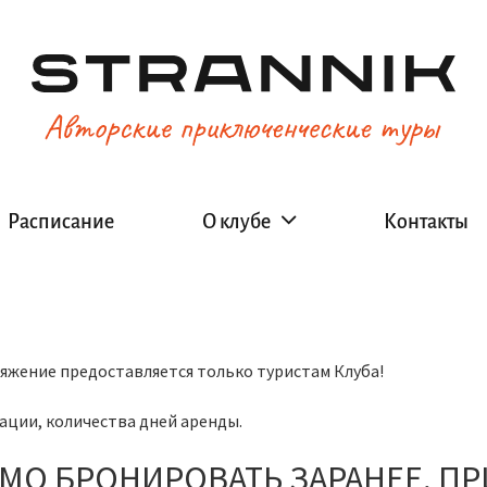
Расписание
О клубе
Контакты
ряжение предоставляется только туристам Клуба!
ации, количества дней аренды.
О БРОНИРОВАТЬ ЗАРАНЕЕ, ПРИ