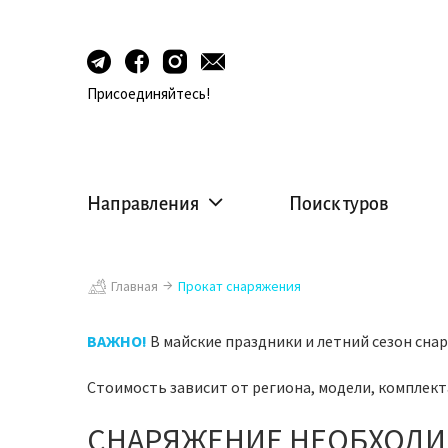
Присоединяйтесь!
Направления
Поиск туров
Главная
Прокат снаряжения
ВАЖНО!
В майские праздники и летний сезон сна
Стоимость зависит от региона, модели, комплект
СНАРЯЖЕНИЕ НЕОБХОДИМ