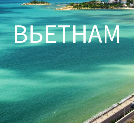
ВЬЕТНАМ