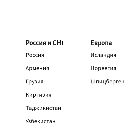
Россия и СНГ
Европа
Россия
Исландия
Армения
Норвегия
Грузия
Шпицберген
Киргизия
Таджикистан
Узбекистан