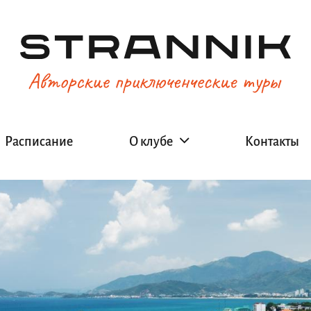
Расписание
О клубе
Контакты