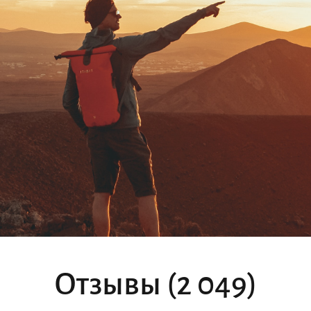
Отзывы (2 049)