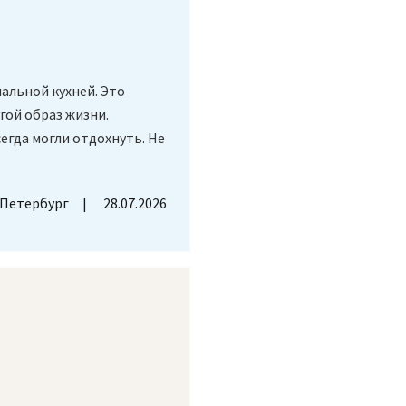
альной кухней. Это
гой образ жизни.
егда могли отдохнуть. Не
-Петербург
28.07.2026