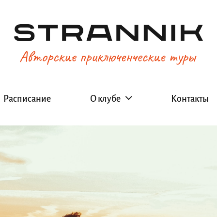
Расписание
О клубе
Контакты