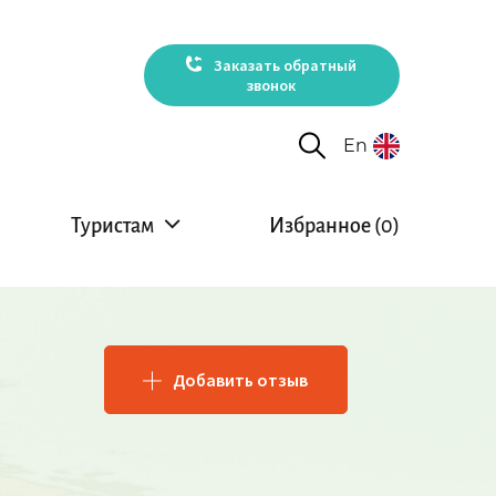
Заказать обратный
звонок
En
Туристам
Избранное (
0
)
Добавить отзыв