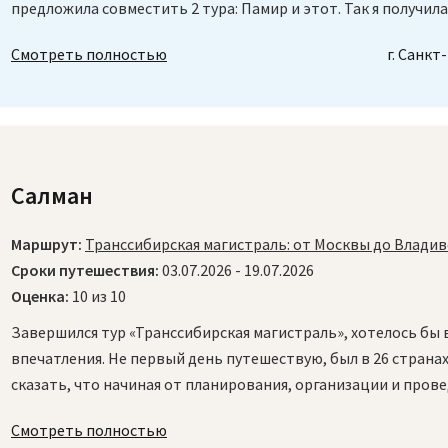
предложила совместить 2 тура: Памир и этот. Так я получила
Смотреть полностью
г. Санкт
Салман
Маршрут:
Транссибирская магистраль: от Москвы до Влади
Сроки путешествия:
03.07.2026 - 19.07.2026
Оценка:
10 из 10
Завершился тур «Транссибирская магистраль», хотелось бы 
впечатления. Не первый день путешествую, был в 26 странах
сказать, что начиная от планирования, организации и провед
Смотреть полностью