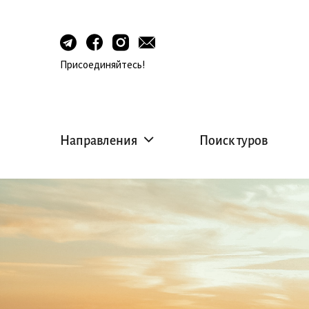
Присоединяйтесь!
Направления
Поиск туров