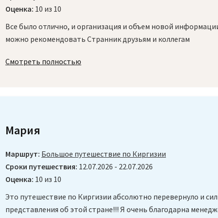
Оценка:
10 из 10
Все было отлично, и организация и объем новой информации
можно рекомендовать Странник друзьям и коллегам
Смотреть полностью
Мария
Маршрут:
Большое путешествие по Киргизии
Сроки путешествия:
12.07.2026 - 22.07.2026
Оценка:
10 из 10
Это путешествие по Киргизии абсолютно перевернуло и си
представления об этой стране!!! Я очень благодарна менедж