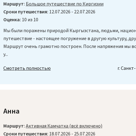
Маршрут:
Большое путешествие по Киргизии
Сроки путешествия:
12.07.2026 - 22.07.2026
Оценка:
10 из 10
Мы были поражены природой Кыргызстана, людьми, национ
путешествие - настоящее погружение в другую культуру, дру
Маршрут очень грамотно построен. После напряжения мы вс
у...
Смотреть полностью
г. Санкт
Анна
Маршрут:
Активная Камчатка (всё включено)
Сроки путешествия:
18.07.2026 - 25.07.2026