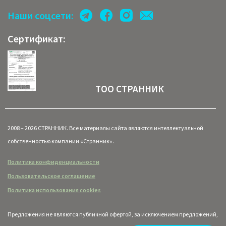
Наши соцсети:
Сертификат:
ТОО СТРАННИК
2008 – 2026 СТРАННИК. Все материалы сайта являются интеллектуальной
собственностью компании «Странник».
Политика конфиденциальности
Пользовательское соглашение
Политика использования cookies
Предложения не являются публичной офертой, за исключением предложений,