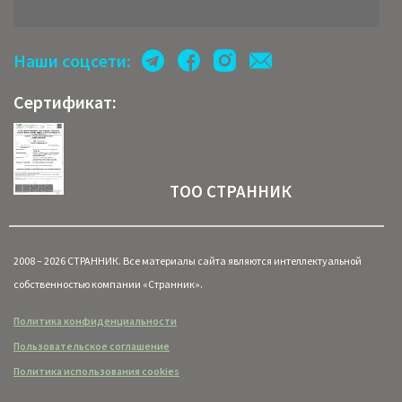
Наши соцсети:
Сертификат:
ТОО СТРАННИК
2008 – 2026 СТРАННИК. Все материалы сайта являются интеллектуальной
собственностью компании «Странник».
Политика конфиденциальности
Пользовательское соглашение
Политика использования cookies