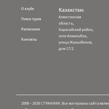
О клубе
Казахстан:
Алматинская
Поиск туров
область,
Карасайский район,
Расписание
село Алмалыбак,
Контакты
улица Жазылбеков,
дом 17/2
2008 – 2026 СТРАННИК. Все материалы сайта явл