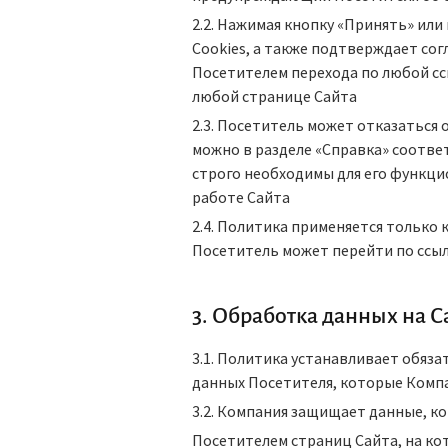
2.2. Нажимая кнопку «Принять» или
Сookies, а также подтверждает со
Посетителем перехода по любой сс
любой странице Сайта
2.3. Посетитель может отказаться 
можно в разделе «Справка» соответ
строго необходимы для его функци
работе Сайта
2.4. Политика применяется только 
Посетитель может перейти по ссыл
3. Обработка данных на С
3.1. Политика устанавливает обя
данных Посетителя, которые Компа
3.2. Компания защищает данные, к
Посетителем страниц Сайта, на кот