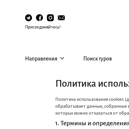
Присоединяйтесь!
Направления
Поиск туров
Политика исполь
Политика использования cookies (д
обрабатывает данные, собранные в
которых можно отказаться от обра
1. Термины и определени