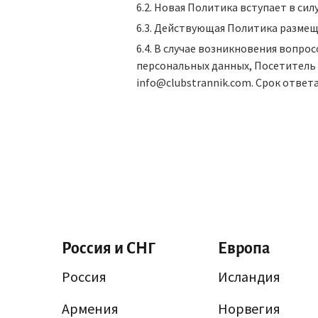
6.2. Новая Политика вступает в си
6.3. Действующая Политика размеще
6.4. В случае возникновения вопро
персональных данных, Посетитель 
info@clubstrannik.com. Срок ответа
Россия и СНГ
Европа
Россия
Исландия
Армения
Норвегия