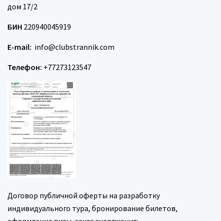
дом 17/2
БИН
220940045919
E-mail:
info@clubstrannik.com
Телефон:
+77273123547
Договор публичной оферты на разработку
индивидуального тура, бронирование билетов,