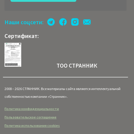
Наши соцсети:
Сертификат:
ТОО СТРАННИК
2008 – 2026 СТРАННИК. Все материалы сайта являются интеллектуальной
собственностью компании «Странник».
Политика конфиденциальности
Пользовательское соглашение
Политика использования cookies