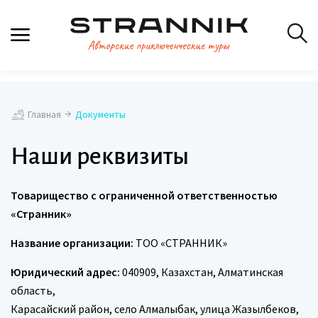
Главная
Документы
Наши реквизиты
Товарищество с ограниченной ответственностью
«Странник»
Название организации:
ТОО «СТРАННИК»
Юридический адрес:
040909, Казахстан, Алматинская
область,
Карасайский район, село Алмалыбак, улица Жазылбеков,