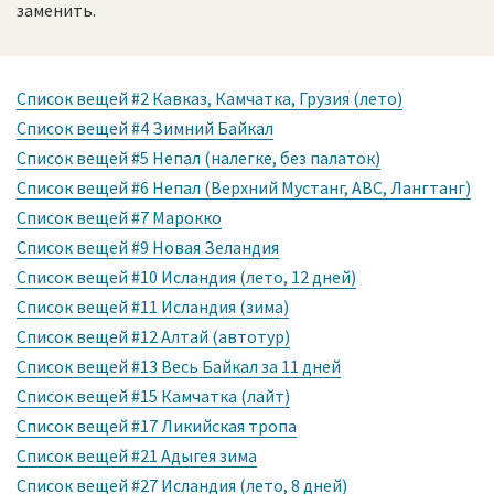
заменить.
Список вещей #2 Кавказ, Камчатка, Грузия (лето)
Список вещей #4 Зимний Байкал
Список вещей #5 Непал (налегке, без палаток)
Список вещей #6 Непал (Верхний Мустанг, ABC, Лангтанг)
Список вещей #7 Марокко
Список вещей #9 Новая Зеландия
Список вещей #10 Исландия (лето, 12 дней)
Список вещей #11 Исландия (зима)
Список вещей #12 Алтай (автотур)
Список вещей #13 Весь Байкал за 11 дней
Список вещей #15 Камчатка (лайт)
Список вещей #17 Ликийская тропа
Список вещей #21 Адыгея зима
Список вещей #27 Исландия (лето, 8 дней)