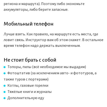
региона и маршрута). Поэтому либо экономьте
аккумуляторы, либо берите запасные.
Мобильный телефон
Лучше взять. Как правило, на маршруте есть места, где
ловит связь. Инструктор вам об этом скажет. В остальное
время телефон надо держать выключенным.
Не стоит брать с собой
Топоры, пилы (всё необходимое мы выдадим)
Фотоштатив (за исключением авто- и фототуров, а
также туров с портерами)
Котлы, газовые горелки
Тяжёлые книги и журналы
Дополнительную еду