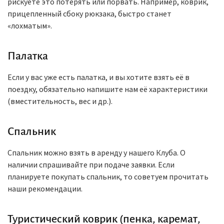
рискуете это потерять или порвать. Например, коврик,
прицепленный сбоку рюкзака, быстро станет
«лохматым».
Палатка
Если у вас уже есть палатка, и вы хотите взять её в
поездку, обязательно напишите нам её характеристики
(вместительность, вес и др.).
Спальник
Спальник можно взять в аренду у нашего Клуба. О
наличии спрашивайте при подаче заявки. Если
планируете покупать спальник, то советуем прочитать
наши рекомендации.
Туристический коврик (пенка, каремат,