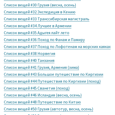
Список вещей #30 Грузия (весна, осень)
Список вещей #32 Экспедиция в Кению
Список вещей #33 Транссибирская магистраль
Список вещей #34 Лучшее в Армении
Список вещей #35 Адыгея лайт лето
Список вещей #36 Поход по Фанам и Памиру
Список вещей #37 Поход по Лофотенам на морских каяках
Список вещей #38 Норвегия
Список вещей #40 Танзания
Список вещей #41 Грузия, Армения (зима)
Список вещей #43 Большое путешествие по Киргизии
Список вещей #44 Путешествия по Киргизии (поход)
Список вещей #45 Сванетия (поход)
Список вещей #46 Исландия (весна, осень)
Список вещей #48 Путешествие по Китаю
Список вещей #50 Грузия (автотур, весна, осень)