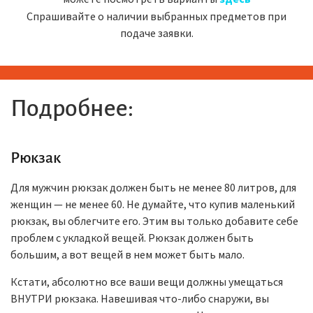
Cпрашивайте о наличии выбранных предметов при
подаче заявки.
Подробнее:
Рюкзак
Для мужчин рюкзак должен быть не менее 80 литров, для
женщин — не менее 60. Не думайте, что купив маленький
рюкзак, вы облегчите его. Этим вы только добавите себе
проблем с укладкой вещей. Рюкзак должен быть
большим, а вот вещей в нем может быть мало.
Кстати, абсолютно все ваши вещи должны умещаться
ВНУТРИ рюкзака. Навешивая что-либо снаружи, вы