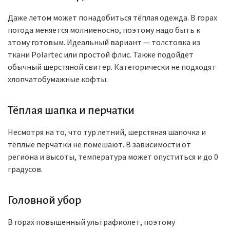
Даже летом может понадобиться тёплая одежда. В горах
погода меняется молниеносно, поэтому надо быть к
этому готовым. Идеальный вариант — толстовка из
ткани Polartec или простой флис. Также подойдёт
обычный шерстяной свитер. Категорически не подходят
хлопчатобумажные кофты.
Тёплая шапка и перчатки
Несмотря на то, что тур летний, шерстяная шапочка и
тёплые перчатки не помешают. В зависимости от
региона и высоты, температура может опуститься и до 0
градусов.
Головной убор
В горах повышенный ультрафиолет, поэтому