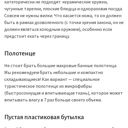
категорически не подходят: керамические кружки,
чугунные тарелки, плоские блюдца и одноразовая посуда.
Совсем не нужны вилки. Что касается ножа, то он должен
быть в рамках дозволенного (с точки зрения закона, он не
должен являться холодным оружием), особенно если
предстоит ехать через границу.
Полотенце
Не стоит брать большие махровые банные полотенца.
Мы рекомендуем брать небольшие и компактно
складывающиеся! Как вариант — специальное
туристическое полотенце из микрофибры
(быстросохнущая и впитывающая ткань), которое может
впитывать влагу в 7 раз больше своего объема.
Пустая пластиковая бутылка