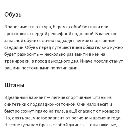
Обувь
В зависимости от тура, берём с собой ботинки или
кроссовки с твёрдой рельефной подошвой. В качестве
запасной обуви отлично подходят лёгкие спортивные
сандалии. Обувь перед путешествием обязательно нужно
будет разносить — несколько раз выйти в ней на
тренировки, в поход выходного дня. Иначе мозоли станут
вашими постоянными попутчиками.
Штаны
Идеальный вариант — лёгкие спортивные штаны из
синтетики с подкладкой-сеточкой. Они мало весят и
быстро сохнут прямо на теле, а ещё спасают от комаров.
Но, опять же, многое зависит от региона и времени года.
Не советуем вам брать с собой джинсы — они тяжелые,