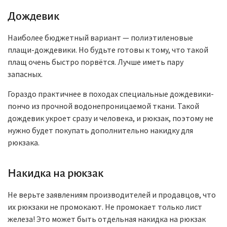
Дождевик
Наиболее бюджетный вариант — полиэтиленовые
плащи-дождевики. Но будьте готовы к тому, что такой
плащ очень быстро порвётся. Лучше иметь пару
запасных.
Гораздо практичнее в походах специальные дождевики-
пончо из прочной водонепроницаемой ткани. Такой
дождевик укроет сразу и человека, и рюкзак, поэтому не
нужно будет покупать дополнительно накидку для
рюкзака.
Накидка на рюкзак
Не верьте заявлениям производителей и продавцов, что
их рюкзаки не промокают. Не промокает только лист
железа! Это может быть отдельная накидка на рюкзак