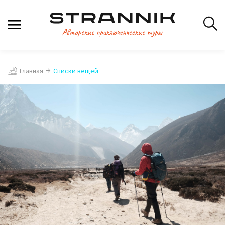
Главная
Списки вещей