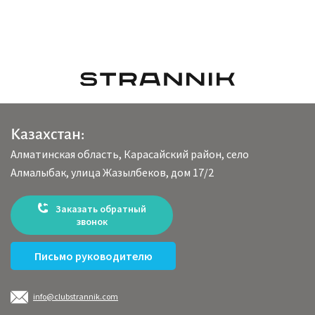
Казахстан:
Алматинская область, Карасайский район, село
Алмалыбак, улица Жазылбеков, дом 17/2
Заказать обратный
звонок
Письмо руководителю
info@clubstrannik.com