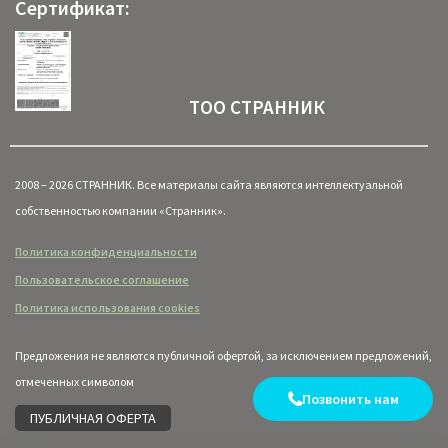
Сертификат:
ТОО СТРАННИК
2008 – 2026 СТРАННИК. Все материалы сайта являются интеллектуальной
собственностью компании «Странник».
Политика конфиденциальности
Пользовательское соглашение
Политика использования cookies
Предложения не являются публичной офертой, за исключением предложений,
отмеченных символом
Позвонить нам
ПУБЛИЧНАЯ ОФЕРТА