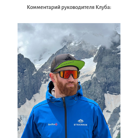
Комментарий руководителя Клуба: