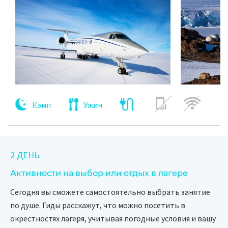
Кэмп
Ужин
2 ДЕНЬ
Активности на выбор или отдых в лагере
Сегодня вы сможете самостоятельно выбрать занятие
по душе. Гиды расскажут, что можно посетить в
окрестностях лагеря, учитывая погодные условия и вашу