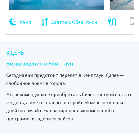
Кэмп
Завтрак, Обед, Ужин
8 ДЕНЬ
Возвращение в Кейптаун
Сегодня вам предстоит перелёт в Кейптаун. Далее —
свободное время в городе.
Мы рекомендуем не приобретать билеты домой на этот
же день, а иметь в запасе по крайней мере несколько
дней на случай незапланированных изменений в
программе и задержек рейсов.