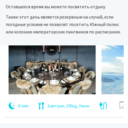
Оставшееся время вы можете посвятить отдыху.
Также этот день является резервным на случай, если
погодные условия не позволят посетить Южный полюс
или колонию императорских пингвинов по расписанию.
Кэмп
Завтрак, Обед, Ужин