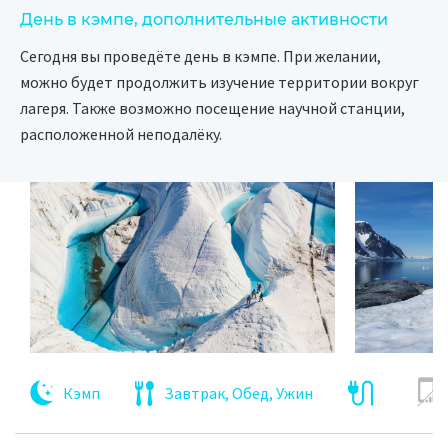
День в кэмпе, дополнительные активности
Сегодня вы проведёте день в кэмпе. При желании,
можно будет продолжить изучение территории вокруг
лагеря. Также возможно посещение научной станции,
расположенной неподалёку.
Кэмп
Завтрак, Обед, Ужин