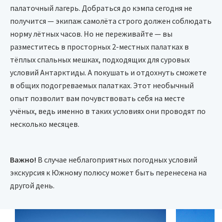
палаточный лагерь. Добраться до кэмпа сегодня не
получится — экипаж самолёта строго должен соблюдать
норму лётных часов. Но не переживайте — вы
разместитесь в просторных 2-местных палатках в
тёплых спальных мешках, подходящих для суровых
условий Антарктиды. А покушать и отдохнуть сможете
в общих подогреваемых палатках. Этот необычный
опыт позволит вам почувствовать себя на месте
учёных, ведь именно в таких условиях они проводят по
несколько месяцев.
Важно!
В случае неблагоприятных погодных условий
экскурсия к Южному полюсу может быть перенесена на
другой день.