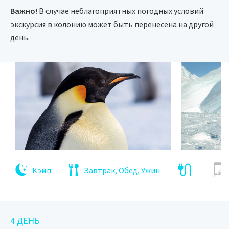
Важно!
В случае неблагоприятных погодных условий
экскурсия в колонию может быть перенесена на другой
день.
Кэмп
Завтрак, Обед, Ужин
4 ДЕНЬ