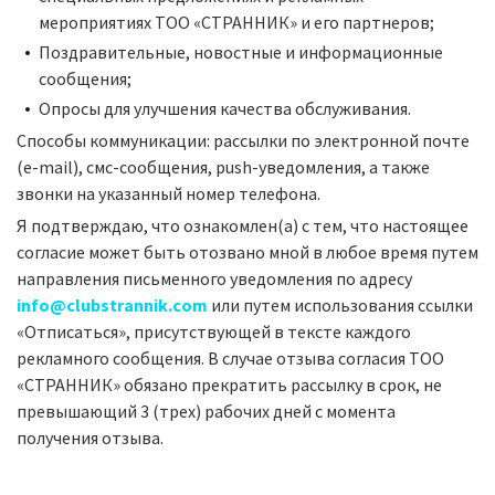
мероприятиях ТОО «СТРАННИК» и его партнеров;
Поздравительные, новостные и информационные
сообщения;
Опросы для улучшения качества обслуживания.
Способы коммуникации: рассылки по электронной почте
(e-mail), смс-сообщения, push-уведомления, а также
звонки на указанный номер телефона.
Я подтверждаю, что ознакомлен(а) с тем, что настоящее
согласие может быть отозвано мной в любое время путем
направления письменного уведомления по адресу
info@clubstrannik.com
или путем использования ссылки
«Отписаться», присутствующей в тексте каждого
рекламного сообщения. В случае отзыва согласия ТОО
«СТРАННИК» обязано прекратить рассылку в срок, не
превышающий 3 (трех) рабочих дней с момента
получения отзыва.