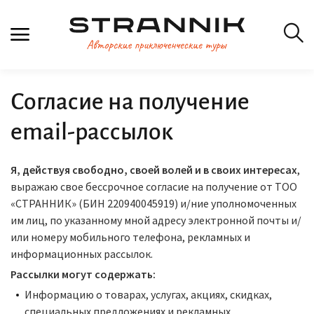
Согласие на получение
email-рассылок
Я, действуя свободно, своей волей и в своих интересах
,
выражаю свое бессрочное согласие на получение от ТОО
«СТРАННИК» (БИН 220940045919) и/ние уполномоченных
им лиц, по указанному мной адресу электронной почты и/
или номеру мобильного телефона, рекламных и
информационных рассылок.
Рассылки могут содержать:
Информацию о товарах, услугах, акциях, скидках,
специальных предложениях и рекламных