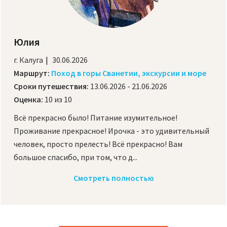
Юлия
г. Калуга
30.06.2026
Маршрут:
Поход в горы Сванетии, экскурсии и море
Сроки путешествия:
13.06.2026 - 21.06.2026
Оценка:
10 из 10
Всё прекрасно было! Питание изумительное!
Проживание прекрасное! Ирочка - это удивительный
человек, просто прелесть! Всё прекрасно! Вам
большое спасибо, при том, что д...
Смотреть полностью