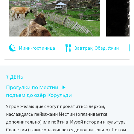
Мини-гостиница
Завтрак, Обед, Ужин
7 ДЕНЬ
Прогулки по Местии
подъем до озёр Корульди
Утром желающие смогут прокатиться верхом,
наслаждаясь пейзажами Местии (оплачивается
дополнительно) или пойти в Музей истории и культуры
Сванетии (также оплачивается дополнительно). Потом