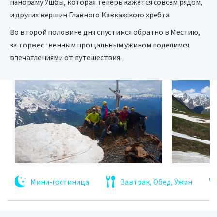
панораму Ушбы, которая теперь кажется совсем рядом,
и других вершин Главного Кавказского хребта.
Во второй половине дня спустимся обратно в Местию,
за торжественным прощальным ужином поделимся
впечатлениями от путешествия.
Мини-гостиница
Завтрак, Обед, Ужин