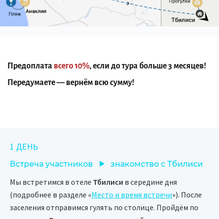
Предоплата
всего 10%
, если до тура больше 3 месяцев!
Передумаете — вернём всю сумму!
1 ДЕНЬ
Встреча участников
знакомство с Тбилиси
Мы встретимся в отеле
Тбилиси
в середине дня
(подробнее в разделе «
Место и время встречи
»). После
заселения отправимся гулять по столице. Пройдём по