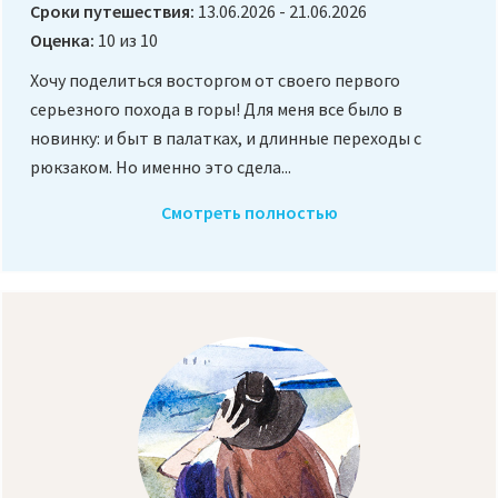
Сроки путешествия:
13.06.2026 - 21.06.2026
Оценка:
10 из 10
Хочу поделиться восторгом от своего первого
серьезного похода в горы! Для меня все было в
новинку: и быт в палатках, и длинные переходы с
рюкзаком. Но именно это сдела...
Смотреть полностью