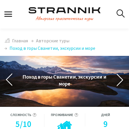
Главная
Авторские туры
Поход в горы Сванетии, экскурсии и море
Поход в горы Сванетии, экскурсии и
море
СЛОЖНОСТЬ
ПРОЖИВАНИЕ
ДНЕЙ
5/10
9