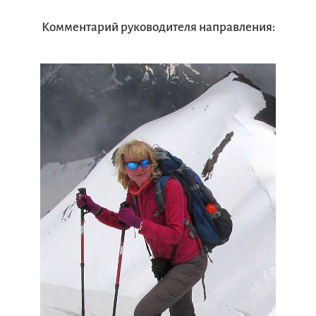
Комментарий руководителя направления: