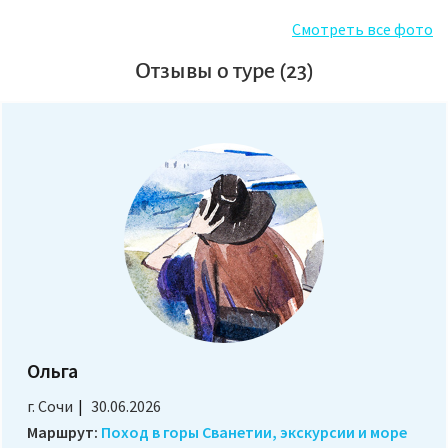
Смотреть все фото
Отзывы о туре (23)
Ольга
г. Сочи
30.06.2026
Маршрут:
Поход в горы Сванетии, экскурсии и море