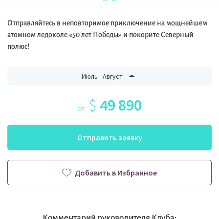
Отправляйтесь в неповторимое приключение на мощнейшем
атомном ледоколе «50 лет Победы» и покорите Северный
полюс!
Июль - Август
$
49 890
от
Отправить заявку
Добавить в Избранное
Комментарий руководителя Клуба: