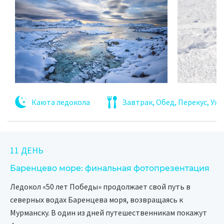
Каюта ледокола
Завтрак, Обед, Перекус, Уж
11 ДЕНЬ
Баренцево море: финальная фотопрезентация
Ледокол «50 лет Победы» продолжает свой путь в
северных водах Баренцева моря, возвращаясь к
Мурманску. В один из дней путешественникам покажут