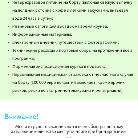
Четырехразовое питание на борту (включая свежую выпечку
на полдник); стойка с кофе и легкими закусками, питьевая
вода 24 часа в сутки;
Резиновые сапоги для высадок на время круиза;
Информационные материалы;
Электронный дневник путешествия с фотографиями;
Технические расходы и портовые сборы на протяжении всей
программы;
Фирменная экспедиционная куртка в подарок;
Персональная медицинская страховка от несчастного случая
на борту (100 000 евро покрытия включает, кроме прочих
рисков, риски по экстренной эвакуации и репатриации).
Внимание!
Места в группах заканчиваются очень быстро, поэтому
актуальное количество мест уточняйте при бронировании.