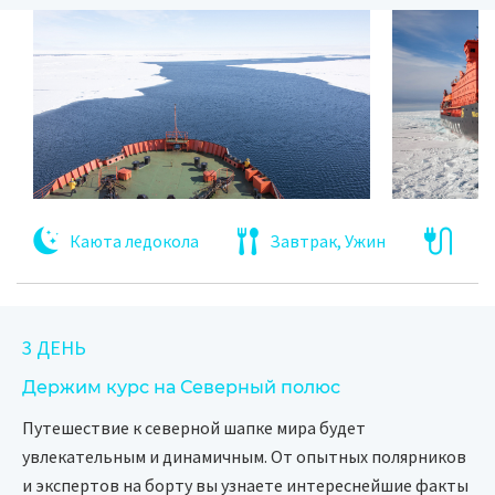
Каюта ледокола
Завтрак, Ужин
3 ДЕНЬ
Держим курс на Северный полюс
Путешествие к северной шапке мира будет
увлекательным и динамичным. От опытных полярников
и экспертов на борту вы узнаете интереснейшие факты