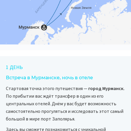
1 ДЕНЬ
Встреча в Мурманске, ночь в отеле
Стартовая точка этого путешествия —
город Мурманск.
По прибытии вас ждёт трансфер в один из его
центральных отелей. Днём у вас будет возможность
самостоятельно прогуляться и исследовать этот самый
большой в мире порт Заполярья.
Здесь вы сможете познакомиться с уникальной