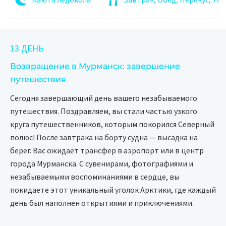
13 ДЕНЬ
Возвращение в Мурманск: завершение
путешествия
Сегодня завершающий день вашего незабываемого
путешествия. Поздравляем, вы стали частью узкого
круга путешественников, которым покорился Северный
полюс! После завтрака на борту судна — высадка на
берег. Вас ожидает трансфер в аэропорт или в центр
города Мурманска. С сувенирами, фотографиями и
незабываемыми воспоминаниями в сердце, вы
покидаете этот уникальный уголок Арктики, где каждый
день был наполнен открытиями и приключениями.