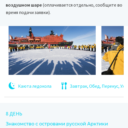
воздушном шаре
(оплачивается отдельно, сообщите во
время подачи заявки).
Каюта ледокола
Завтрак, Обед, Перекус, Уж
8 ДЕНЬ
Знакомство с островами русской Арктики