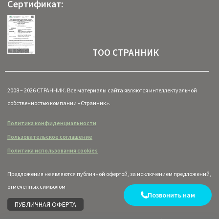
Сертификат:
ТОО СТРАННИК
2008 – 2026 СТРАННИК. Все материалы сайта являются интеллектуальной
собственностью компании «Странник».
Политика конфиденциальности
Пользовательское соглашение
Политика использования cookies
Предложения не являются публичной офертой, за исключением предложений,
отмеченных символом
Позвонить нам
ПУБЛИЧНАЯ ОФЕРТА