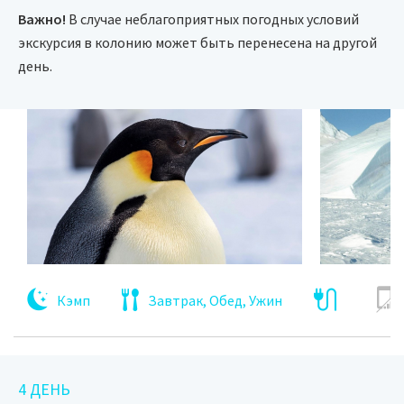
Важно!
В случае неблагоприятных погодных условий
экскурсия в колонию может быть перенесена на другой
день.
Кэмп
Завтрак, Обед, Ужин
4 ДЕНЬ