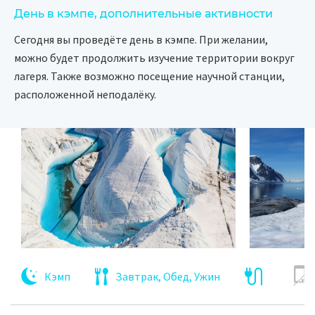
День в кэмпе, дополнительные активности
Сегодня вы проведёте день в кэмпе. При желании,
можно будет продолжить изучение территории вокруг
лагеря. Также возможно посещение научной станции,
расположенной неподалёку.
Кэмп
Завтрак, Обед, Ужин