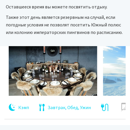
Оставшееся время вы можете посвятить отдыху.
Также этот день является резервным на случай, если
погодные условия не позволят посетить Южный полюс
или колонию императорских пингвинов по расписанию.
Кэмп
Завтрак, Обед, Ужин