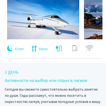
Кэмп
Ужин
2 ДЕНЬ
Активности на выбор или отдых в лагере
Сегодня вы сможете самостоятельно выбрать занятие
по душе. Гиды расскажут, что можно посетить в
окрестностях лагеря, учитывая погодные условия и вашу