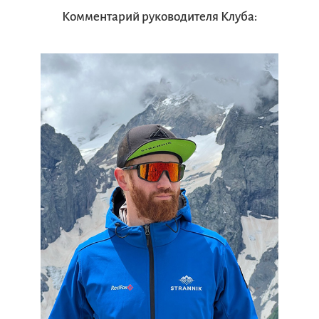
Комментарий руководителя Клуба: