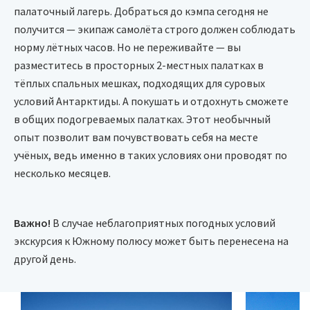
палаточный лагерь. Добраться до кэмпа сегодня не
получится — экипаж самолёта строго должен соблюдать
норму лётных часов. Но не переживайте — вы
разместитесь в просторных 2-местных палатках в
тёплых спальных мешках, подходящих для суровых
условий Антарктиды. А покушать и отдохнуть сможете
в общих подогреваемых палатках. Этот необычный
опыт позволит вам почувствовать себя на месте
учёных, ведь именно в таких условиях они проводят по
несколько месяцев.
Важно!
В случае неблагоприятных погодных условий
экскурсия к Южному полюсу может быть перенесена на
другой день.