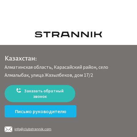
Казахстан:
Алматинская область, Карасайский район, село
Алмалыбак, улица Жазылбеков, дом 17/2
Заказать обратный
звонок
Письмо руководителю
info@clubstrannik.com