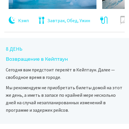
Кэмп
Завтрак, Обед, Ужин
8 ДЕНЬ
Возвращение в Кейптаун
Сегодня вам предстоит перелёт в Кейптаун. Далее —
свободное время в городе.
Мы рекомендуем не приобретать билеты домой на этот
же день, а иметь в запасе по крайней мере несколько
дней на случай незапланированных изменений в
программе и задержек рейсов.