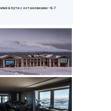
ремя в пути с остановками ~6-7