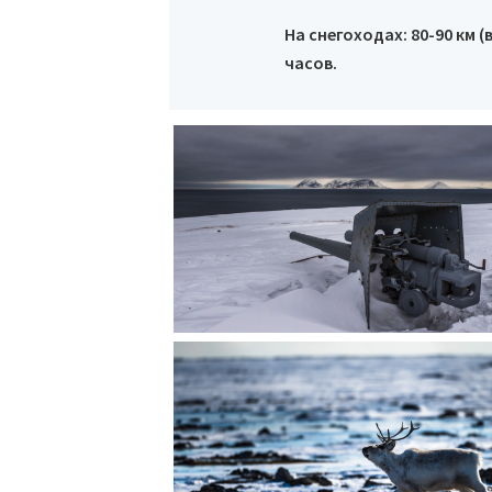
На снегоходах: 80-90 км 
часов.