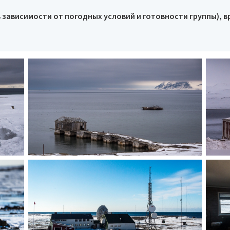
(в зависимости от погодных условий и готовности группы), в