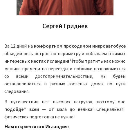
Сергей Гриднев
За 12 дней на
комфортном проходимом микроавтобусе
объедем весь остров по периметру и побываем в
самых
интересных местах Исландии!
Чтобы тратить как можно
меньше времени на переезды и поближе познакомиться
со всеми достопримечательностями, мы будем
останавливаться в разных гостевых домах по пути
следования.
В путешествии нет высоких нагрузок, поэтому оно
подойдёт всем
— от мала до велика! Специальная
физическая подготовка не нужна!
Нам откроется вся Исландия: