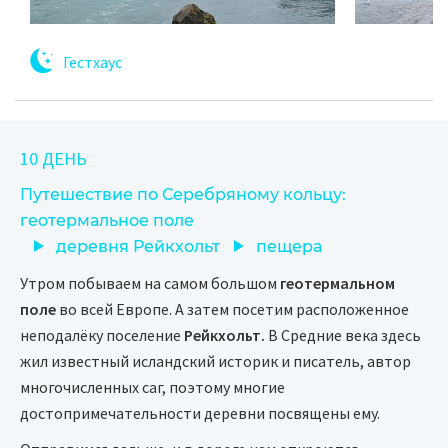
Гестхаус
10 ДЕНЬ
Путешествие по Серебряному кольцу:
геотермальное поле
деревня Рейкхольт
пещера
Утром побываем на самом большом
геотермальном
поле
во всей Европе. А затем посетим расположенное
неподалёку поселение
Рейкхольт.
В Средние века здесь
жил известный исландский историк и писатель, автор
многочисленных саг, поэтому многие
достопримечательности деревни посвящены ему.