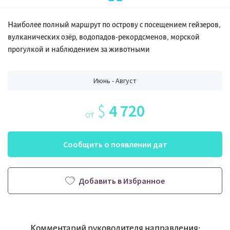
Наиболее полный маршрут по острову с посещением гейзеров,
вулканических озёр, водопадов-рекордсменов, морской
прогулкой и наблюдением за животными
Июнь - Август
$
4 720
от
Сообщить о появлении дат
Добавить в Избранное
Комментарий руководителя направления: