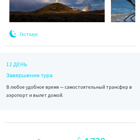
Гестхаус
12 ДЕНЬ
Завершение тура
В любое удобное время — самостоятельный трансфер в
аэропорт и вылет домой.