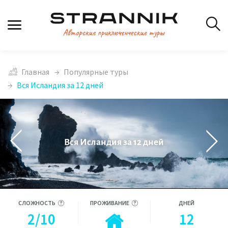
Главная
Популярные туры
Вся Исландия за 12 дней
Вся Исландия за 12 дней
СЛОЖНОСТЬ
ПРОЖИВАНИЕ
ДНЕЙ
2/10
12