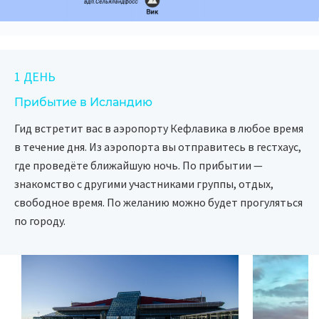
1 ДЕНЬ
Прибытие в Исландию
Гид встретит вас в аэропорту Кефлавика в любое время
в течение дня. Из аэропорта вы отправитесь в гестхаус,
где проведёте ближайшую ночь. По прибытии —
знакомство с другими участниками группы, отдых,
свободное время. По желанию можно будет прогуляться
по городу.