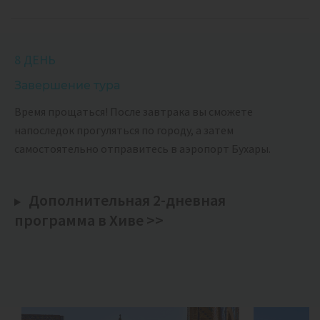
8 ДЕНЬ
Завершение тура
Время прощаться! После завтрака вы сможете
напоследок прогуляться по городу, а затем
самостоятельно отправитесь в аэропорт Бухары.
Дополнительная 2-дневная
программа в Хиве >>