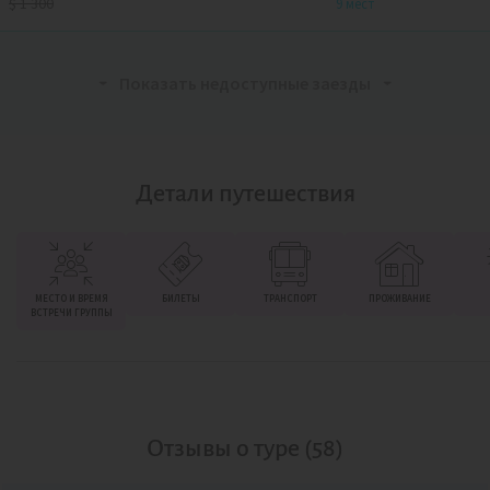
$
1 300
9 мест
Показать недоступные заезды
Детали путешествия
МЕСТО И ВРЕМЯ
БИЛЕТЫ
ТРАНСПОРТ
ПРОЖИВАНИЕ
ВСТРЕЧИ ГРУППЫ
Отзывы о туре (58)