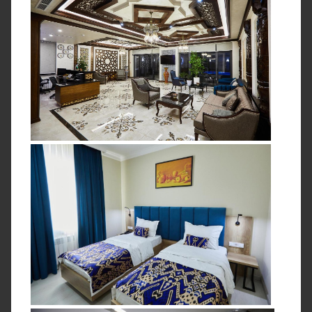
Комментарий руководителя Клуба: