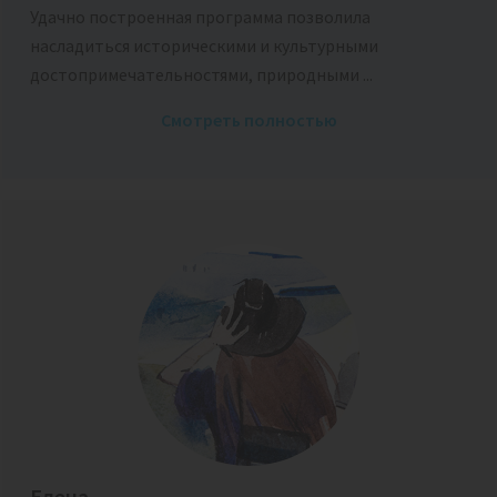
Удачно построенная программа позволила
насладиться историческими и культурными
достопримечательностями, природными ...
Смотреть полностью
Елена