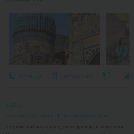
Гостиница
Завтрак, Ужин
5 ДЕНЬ
Нуратинские горы
озеро Айдаркуль
Сегодняшний день проведём на природе, в окружении