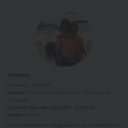
Наталья
г. Москва
10.06.2026
Маршрут:
Этнотур по Узбекистану: горы, люди и
традиции
Сроки путешествия:
24.05.2026 - 31.05.2026
Оценка:
10 из 10
Очень понравилась поездка в этнотур по Узбекистану.