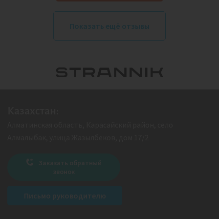
Показать ещё отзывы
Казахстан:
Алматинская область, Карасайский район, село
Алмалыбак, улица Жазылбеков, дом 17/2
Заказать обратный
звонок
Письмо руководителю