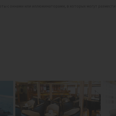
ты с окнами или иллюминаторами, в которых могут разместит