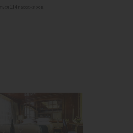
ься 114 пассажиров.