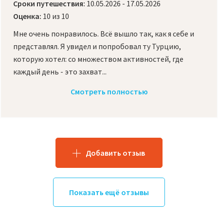
Сроки путешествия:
10.05.2026 - 17.05.2026
Оценка:
10 из 10
Мне очень понравилось. Всё вышло так, как я себе и
представлял. Я увидел и попробовал ту Турцию,
которую хотел: со множеством активностей, где
каждый день - это захват...
Смотреть полностью
Добавить отзыв
Показать ещё отзывы