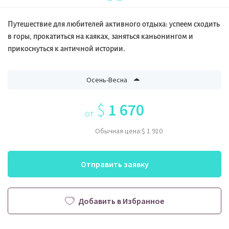
Путешествие для любителей активного отдыха: успеем сходить
в горы, прокатиться на каяках, заняться каньонингом и
прикоснуться к античной истории.
Осень-Весна
$
1 670
от
Обычная цена:
$ 1 910
Отправить заявку
Добавить в Избранное