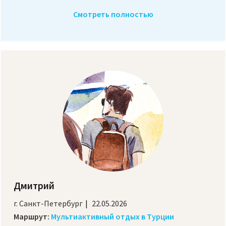
Смотреть полностью
Дмитрий
г. Санкт-Петербург
22.05.2026
Маршрут:
Мультиактивный отдых в Турции