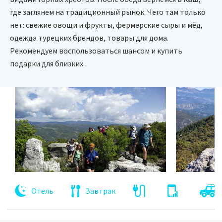
где заглянем на традиционный рынок. Чего там только
нет: свежие овощи и фрукты, фермерские сыры и мёд,
одежда турецких брендов, товары для дома.
Рекомендуем воспользоваться шансом и купить
подарки для близких.
Отель
Завтрак