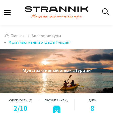
Главная
Авторские туры
Мультиактивный отдых в Турции
Мультиактивный отдых в Турции
СЛОЖНОСТЬ
ПРОЖИВАНИЕ
ДНЕЙ
2/10
8