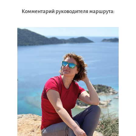
Комментарий руководителя маршрута: