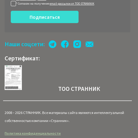
* Согласен на получение
email-рассылок от ТОО STRANNIK
Подписаться
Наши соцсети:
Сертификат:
ТОО СТРАННИК
2008 – 2026 СТРАННИК. Все материалы сайта являются интеллектуальной
собственностью компании «Странник».
Политика конфиденциальности