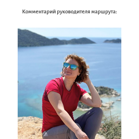
Комментарий руководителя маршрута: