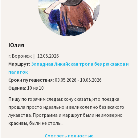
Юлия
г. Воронеж
12.05.2026
Маршрут:
Западная Ликийская тропа без рюкзаков и
палаток
Сроки путешествия:
03.05.2026 - 10.05.2026
Оценка:
10 из 10
Пишу по горячим следам: хочу сказать,что поездка
прошла просто идеально и великолепно без всякого
лукавства. Программа и маршрут были неимоверно
красивы, были не столь...
Смотреть полностью