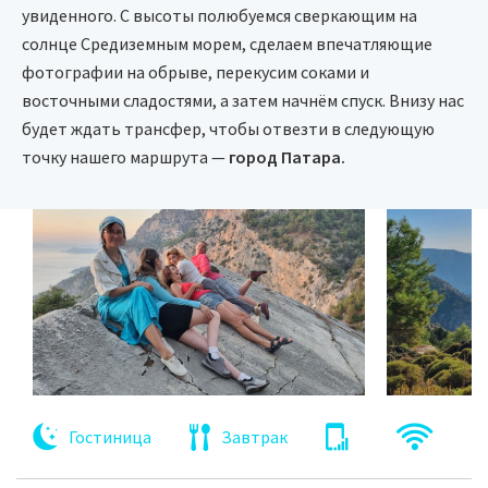
увиденного. С высоты полюбуемся сверкающим на
солнце Средиземным морем, сделаем впечатляющие
фотографии на обрыве, перекусим соками и
восточными сладостями, а затем начнём спуск. Внизу нас
будет ждать трансфер, чтобы отвезти в следующую
точку нашего маршрута —
город Патара.
Гостиница
Завтрак