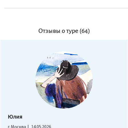
Отзывы о туре (64)
Юлия
г. Москва
14.05.2026