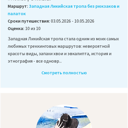
Маршрут:
Западная Ликийская тропа без рюкзаков и
палаток
Сроки путешествия:
03.05.2026 - 10.05.2026
Оценка:
10 из 10
Западная Ликийская тропа стала одним из моих самых
любимых треккинговых маршрутов: невероятной
красоты виды, запахи хвои и эвкалипта, история и
этнография - все одновр...
Смотреть полностью