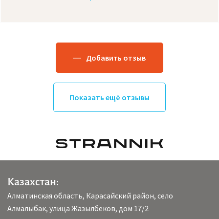
Добавить отзыв
Показать ещё отзывы
Казахстан:
Алматинская область, Карасайский район, село
Алмалыбак, улица Жазылбеков, дом 17/2