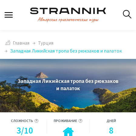
Главная
Турция
Западная Ликийская тропа без рюкзаков и палаток
Западная Ликийская тропа без рюкзаков
и палаток
СЛОЖНОСТЬ
ПРОЖИВАНИЕ
ДНЕЙ
3/10
8