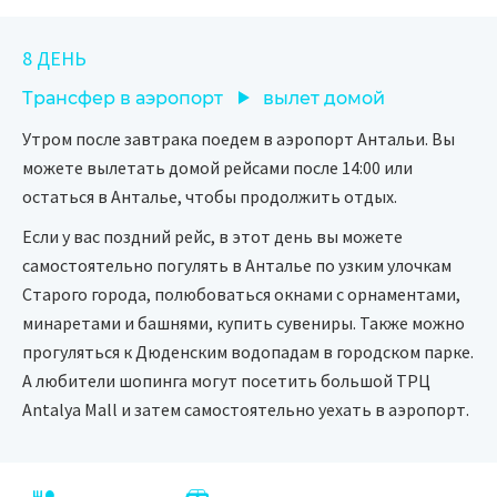
8 ДЕНЬ
Трансфер в аэропорт
вылет домой
Утром после завтрака поедем в аэропорт Антальи. Вы
можете вылетать домой рейсами после 14:00 или
остаться в Анталье, чтобы продолжить отдых.
Если у вас поздний рейс, в этот день вы можете
самостоятельно погулять в Анталье по узким улочкам
Старого города, полюбоваться окнами с орнаментами,
минаретами и башнями, купить сувениры. Также можно
прогуляться к Дюденским водопадам в городском парке.
А любители шопинга могут посетить большой ТРЦ
Antalya Mall и затем самостоятельно уехать в аэропорт.