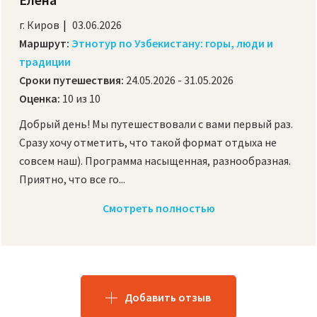
г. Киров
03.06.2026
Маршрут:
Этнотур по Узбекистану: горы, люди и
традиции
Сроки путешествия:
24.05.2026 - 31.05.2026
Оценка:
10 из 10
Добрый день! Мы путешествовали с вами первый раз.
Сразу хочу отметить, что такой формат отдыха не
совсем наш). Программа насыщенная, разнообразная.
Приятно, что все го...
Смотреть полностью
Добавить отзыв