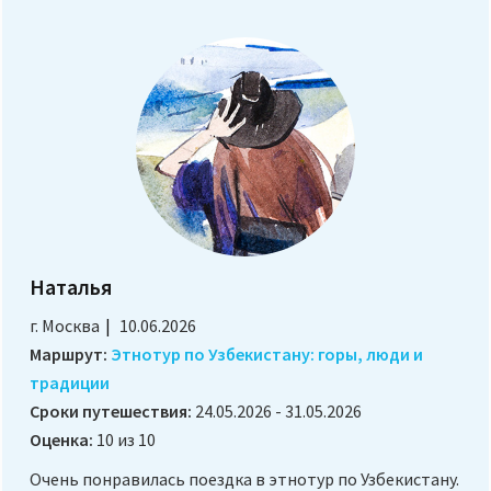
Наталья
г. Москва
10.06.2026
Маршрут:
Этнотур по Узбекистану: горы, люди и
традиции
Сроки путешествия:
24.05.2026 - 31.05.2026
Оценка:
10 из 10
Очень понравилась поездка в этнотур по Узбекистану.