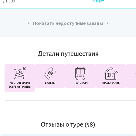
$
1 300
9 мест
Показать недоступные заезды
Детали путешествия
МЕСТО И ВРЕМЯ
БИЛЕТЫ
ТРАНСПОРТ
ПРОЖИВАНИЕ
ВСТРЕЧИ ГРУППЫ
Отзывы о туре (58)