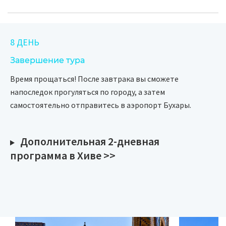
8 ДЕНЬ
Завершение тура
Время прощаться! После завтрака вы сможете
напоследок прогуляться по городу, а затем
самостоятельно отправитесь в аэропорт Бухары.
Дополнительная 2-дневная
программа в Хиве >>