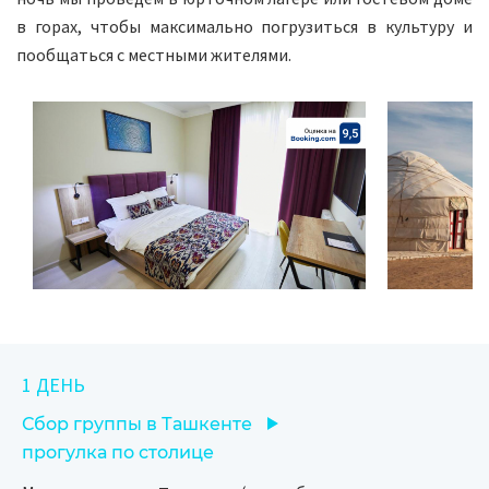
в горах, чтобы максимально погрузиться в культуру и
пообщаться с местными жителями.
1 ДЕНЬ
Сбор группы в Ташкенте
прогулка по столице