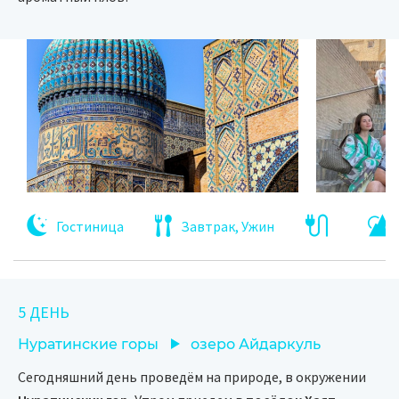
Гостиница
Завтрак, Ужин
5 ДЕНЬ
Нуратинские горы
озеро Айдаркуль
Сегодняшний день проведём на природе, в окружении