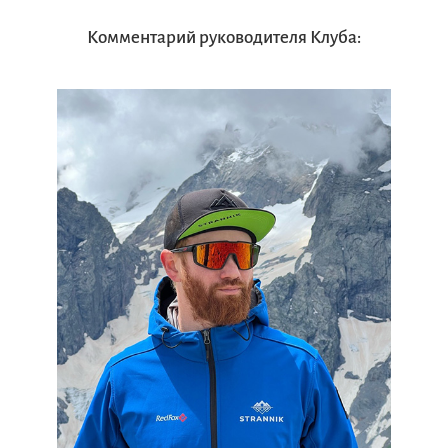
Комментарий руководителя Клуба: