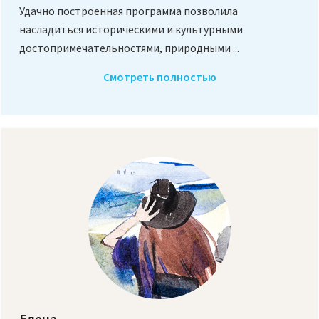
Удачно построенная программа позволила
насладиться историческими и культурными
достопримечательностями, природными ...
Смотреть полностью
Елена