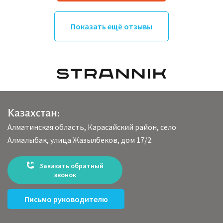
Показать ещё отзывы
Казахстан:
Алматинская область, Карасайский район, село
Алмалыбак, улица Жазылбеков, дом 17/2
Заказать обратный
звонок
Письмо руководителю