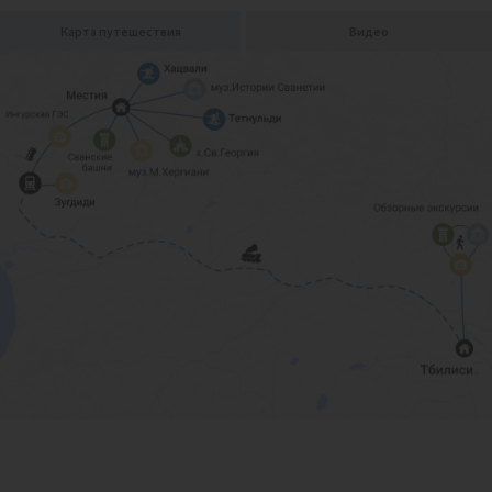
Карта путешествия
Видео