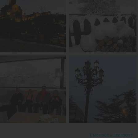
Смотреть все фото