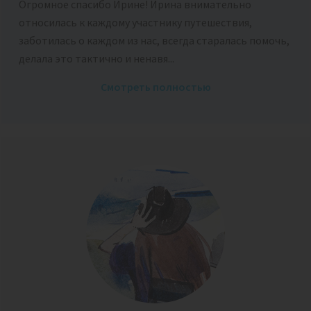
Огромное спасибо Ирине! Ирина внимательно
относилась к каждому участнику путешествия,
заботилась о каждом из нас, всегда старалась помочь,
делала это тактично и ненавя...
Смотреть полностью