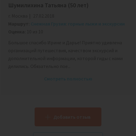
Шумилихина Татьяна
(50 лет)
г. Москва
27.02.2018
Маршрут:
Снежная Грузия: горные лыжи и экскурсии
Оценка:
10 из 10
Большое спасибо Ирине и Дарье! Приятно удивлена
организаций путешествия, качеством экскурсий и
дополнительной информации, которой гиды с нами
делились. Обязательно пое...
Смотреть полностью
Добавить отзыв