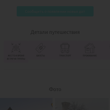
Сообщить о появлении новых дат
Детали путешествия
МЕСТО И ВРЕМЯ
БИЛЕТЫ
ТРАНСПОРТ
ПРОЖИВАНИЕ
ВСТРЕЧИ ГРУППЫ
Фото