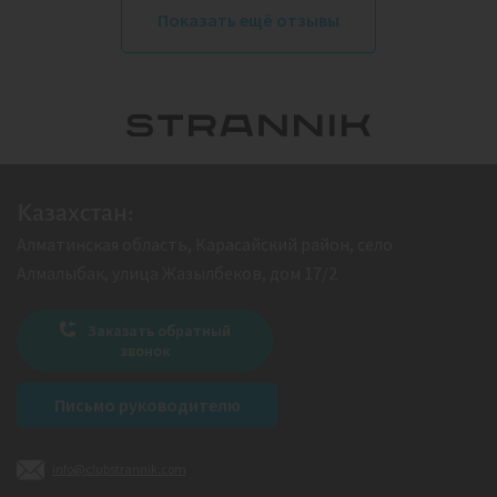
Показать ещё отзывы
Казахстан:
Алматинская область, Карасайский район, село
Алмалыбак, улица Жазылбеков, дом 17/2
Заказать обратный
звонок
Письмо руководителю
info@clubstrannik.com