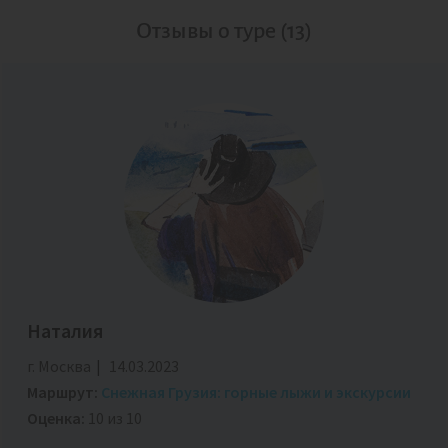
Отзывы о туре (13)
Наталия
г. Москва
14.03.2023
Маршрут:
Снежная Грузия: горные лыжи и экскурсии
Оценка:
10 из 10