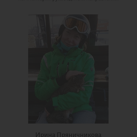
Ирина Пряничникова