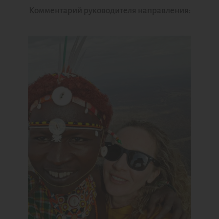
Комментарий руководителя направления: