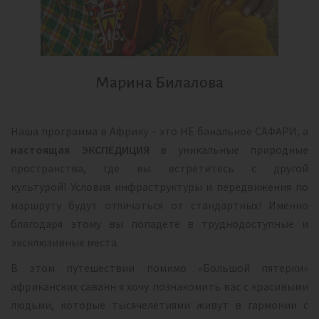
Марина Билалова
Наша программа в Африку – это НЕ банальное САФАРИ, а
настоящая ЭКСПЕДИЦИЯ
в уникальные природные
пространства, где вы встретитесь с другой
культурой! Условия инфраструктуры и передвижения по
маршруту будут отличаться от стандартных! Именно
благодаря этому вы попадете в труднодоступные и
эксклюзивные места.
В этом путешествии помимо «Большой пятерки»
африканских саванн я хочу познакомить вас с красивыми
людьми, которые тысячелетиями живут в гармонии с