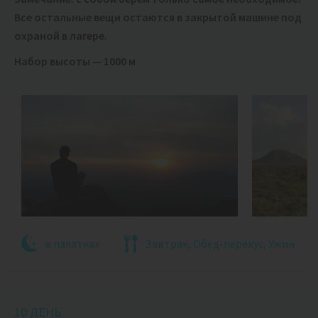
Все остальные вещи остаются в закрытой машине под
охраной в лагере.
Набор высоты — 1000 м
в палатках
Завтрак, Обед-перекус, Ужин
10 ДЕНЬ