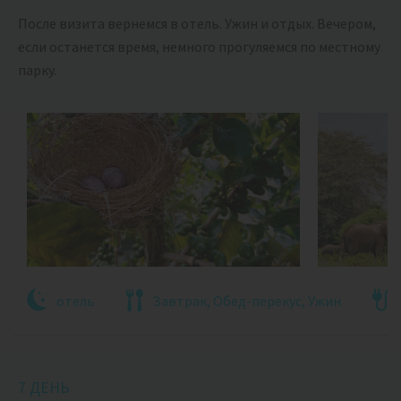
После визита вернемся в отель. Ужин и отдых. Вечером,
если останется время, немного прогуляемся по местному
парку.
отель
Завтрак, Обед-перекус, Ужин
7 ДЕНЬ