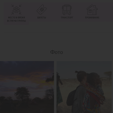
МЕСТО И ВРЕМЯ
БИЛЕТЫ
ТРАНСПОРТ
ПРОЖИВАНИЕ
ВСТРЕЧИ ГРУППЫ
Фото