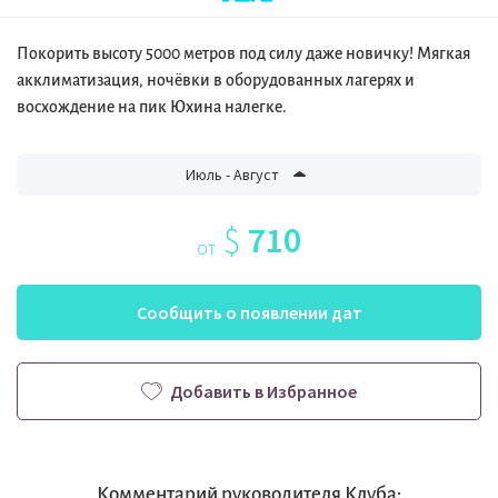
Покорить высоту 5000 метров под силу даже новичку! Мягкая
акклиматизация, ночёвки в оборудованных лагерях и
восхождение на пик Юхина налегке.
Июль - Август
$
710
от
Сообщить о появлении дат
Добавить в Избранное
Комментарий руководителя Клуба: