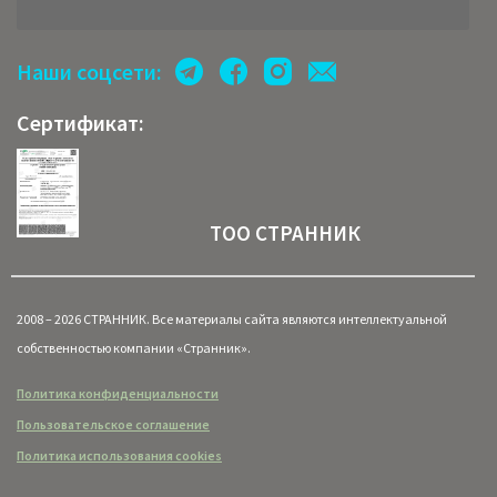
Наши соцсети:
Сертификат:
ТОО СТРАННИК
2008 – 2026 СТРАННИК. Все материалы сайта являются интеллектуальной
собственностью компании «Странник».
Политика конфиденциальности
Пользовательское соглашение
Политика использования cookies