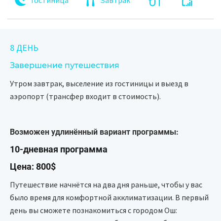
Гостиница
Завтрак
8 ДЕНЬ
Завершение путешествия
Утром завтрак, выселение из гостиницы и выезд в
аэропорт (трансфер входит в стоимость).
Возможен удлинённый вариант программы:
10-дневная программа
Цена: 800$
Путешествие начнётся на два дня раньше, чтобы у вас
было время для комфортной акклиматизации. В первый
день вы сможете познакомиться с городом Ош: