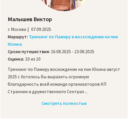
Малышев Виктор
г. Москва
07.09.2025
Маршрут:
Треккинг по Памиру и восхождение на пик
Юхина
Сроки путешествия:
16.08.2025 - 23.08.2025
Оценка:
10 из 10
Треккинг по Памиру восхождение на пик Юхина август
2025 г. Хотелось бы выразить огромную
благодарность всей команде организаторов КП
Странник и дружественного Сентрал ...
Смотреть полностью