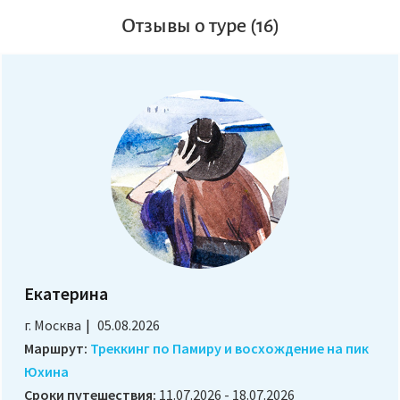
Отзывы о туре (16)
Екатерина
г. Москва
05.08.2026
Маршрут:
Треккинг по Памиру и восхождение на пик
Юхина
Сроки путешествия:
11.07.2026 - 18.07.2026