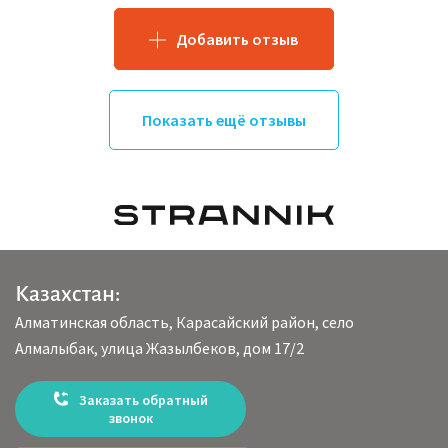
Добавить отзыв
Показать ещё отзывы
Казахстан:
Алматинская область, Карасайский район, село
Алмалыбак, улица Жазылбеков, дом 17/2
Заказать обратный
звонок