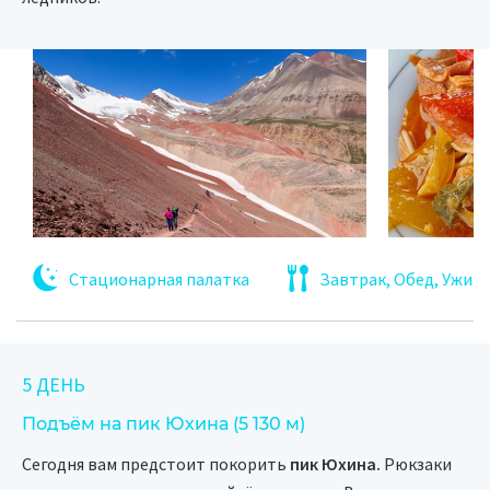
Стационарная палатка
Завтрак, Обед, Ужин
5 ДЕНЬ
Подъём на пик Юхина (5 130 м)
Сегодня вам предстоит покорить
пик Юхина.
Рюкзаки