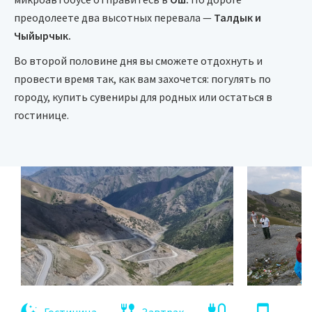
преодолеете два высотных перевала —
Талдык и
Чыйырчык.
Во второй половине дня вы сможете отдохнуть и
провести время так, как вам захочется: погулять по
городу, купить сувениры для родных или остаться в
гостинице.