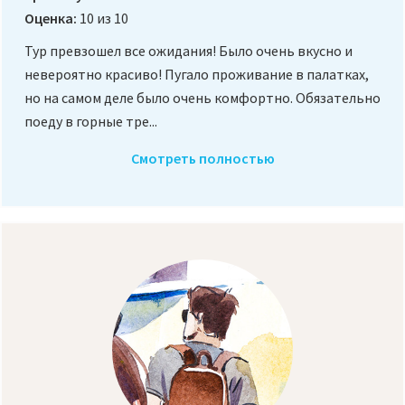
Оценка:
10 из 10
Тур превзошел все ожидания! Было очень вкусно и
невероятно красиво! Пугало проживание в палатках,
но на самом деле было очень комфортно. Обязательно
поеду в горные тре...
Смотреть полностью