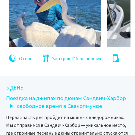
Отель
Завтрак, Обед-перекус
5 ДЕНЬ
Поездка на джипах по дюнам Сэндвич-Харбор
свободное время в Свакопмунде
Первая часть дня пройдёт на мощных внедорожниках.
Мы отправимся в Сэндвич-Харбор — уникальное место,
где огромные песчаные дюны стремительно спускаются