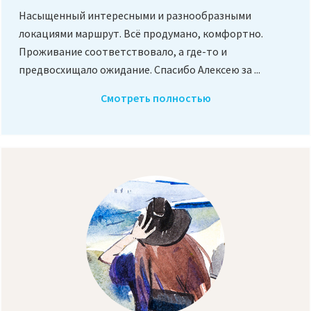
Насыщенный интересными и разнообразными
локациями маршрут. Всё продумано, комфортно.
Проживание соответствовало, а где-то и
предвосхищало ожидание. Спасибо Алексею за ...
Смотреть полностью