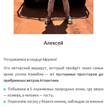
Алексей
Погружаемся в сердце Африки!
Это авторский маршрут, который пройдёт через самые
яркие уголки Намибии —
от пустынных просторов до
прибрежных ветров Атлантики
.
Побываем в 5 охраняемых природных зонах, где звери
— хозяева, а человек — гость;
Пересечём лагуну у берега океана, наблюдая за жизнью