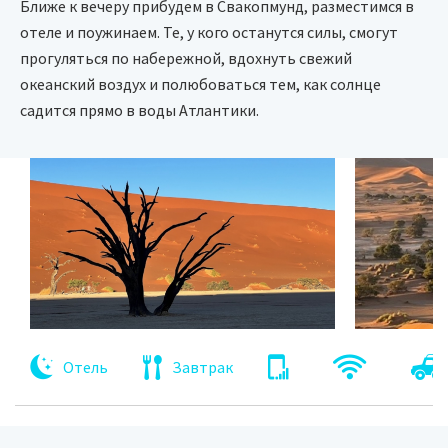
Ближе к вечеру прибудем в Свакопмунд, разместимся в
отеле и поужинаем. Те, у кого останутся силы, смогут
прогуляться по набережной, вдохнуть свежий
океанский воздух и полюбоваться тем, как солнце
садится прямо в воды Атлантики.
Отель
Завтрак