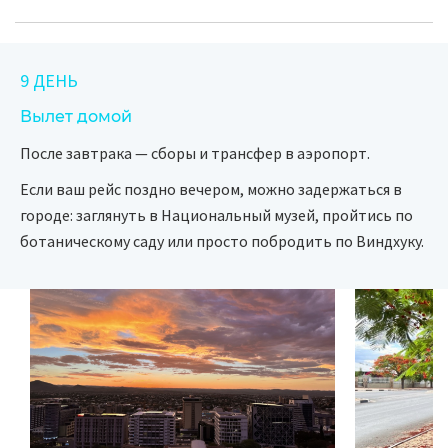
9 ДЕНЬ
Вылет домой
После завтрака — сборы и трансфер в аэропорт.
Если ваш рейс поздно вечером, можно задержаться в
городе: заглянуть в Национальный музей, пройтись по
ботаническому саду или просто побродить по Виндхуку.