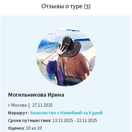
Отзывы о туре (3)
Могильникова Ирина
г. Москва
27.11.2025
Маршрут:
Знакомство с Намибией за 9 дней
Сроки путешествия:
13.11.2025 - 22.11.2025
Оценка:
10 из 10