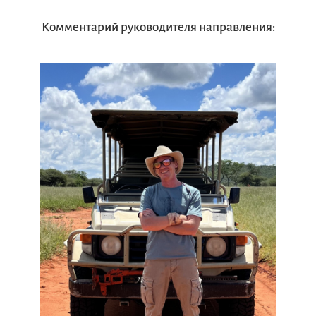
Комментарий руководителя направления: