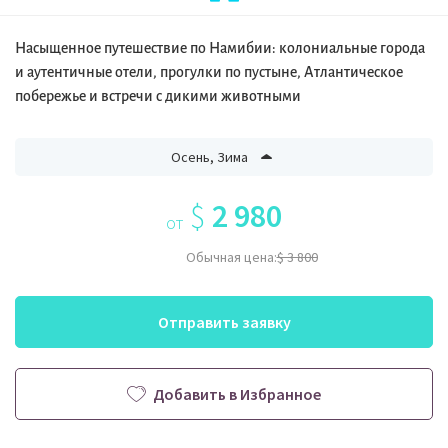
Насыщенное путешествие по Намибии: колониальные города
и аутентичные отели, прогулки по пустыне, Атлантическое
побережье и встречи с дикими животными
Осень, Зима
$
2 980
от
Обычная цена:
$ 3 800
Отправить заявку
Добавить в Избранное