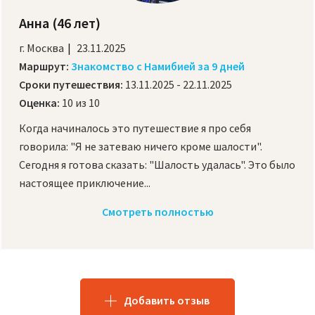
Анна
(46 лет)
г. Москва
23.11.2025
Маршрут:
Знакомство с Намибией за 9 дней
Сроки путешествия:
13.11.2025 - 22.11.2025
Оценка:
10 из 10
Когда начиналось это путешествие я про себя
говорила: "Я не затеваю ничего кроме шалости".
Сегодня я готова сказать: "Шалость удалась". Это было
настоящее приключение...
Смотреть полностью
Добавить отзыв