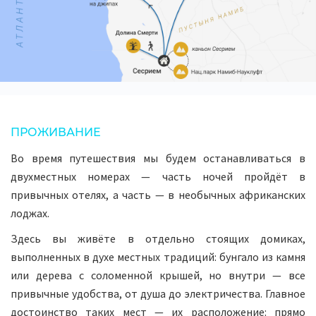
ПРОЖИВАНИЕ
Во время путешествия мы будем останавливаться в
двухместных номерах — часть ночей пройдёт в
привычных отелях, а часть — в необычных африканских
лоджах.
Здесь вы живёте в отдельно стоящих домиках,
выполненных в духе местных традиций: бунгало из камня
или дерева с соломенной крышей, но внутри — все
привычные удобства, от душа до электричества. Главное
достоинство таких мест — их расположение: прямо