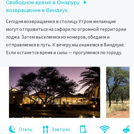
Свободное время в Омаруру
возвращение в Виндхук
Сегодня возвращаемся в столицу. Утром желающие
могут отправиться на сафари по огромной территории
лоджа. Затем выселяемся из номеров, обедаем и
отправляемся в путь. К вечеру мы окажемся в Виндхуке.
Если останется время и силы — прогуляемся по городу.
Отель
Завтрак