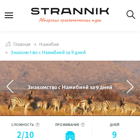
Главная
Намибия
Знакомство с Намибией за 9 дней
Знакомство с Намибией за 9 дней
СЛОЖНОСТЬ
ПРОЖИВАНИЕ
ДНЕЙ
2/10
9