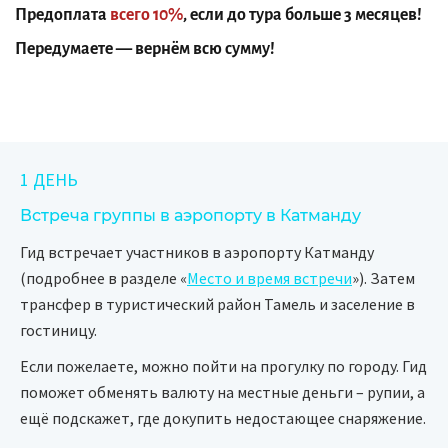
Предоплата
всего 10%
, если до тура больше 3 месяцев!
Передумаете — вернём всю сумму!
1 ДЕНЬ
Встреча группы в аэропорту в Катманду
Гид встречает участников в аэропорту Катманду
(подробнее в разделе «
Место и время встречи
»). Затем
трансфер в туристический район Тамель и заселение в
гостиницу.
Если пожелаете, можно пойти на прогулку по городу. Гид
поможет обменять валюту на местные деньги – рупии, а
ещё подскажет, где докупить недостающее снаряжение.