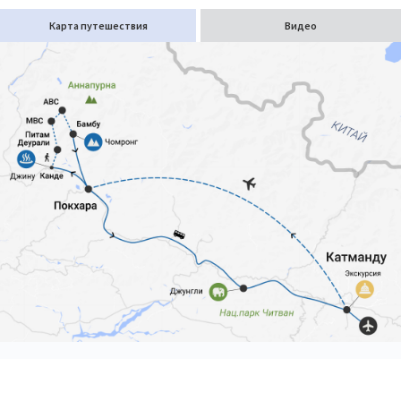
Карта путешествия
Видео