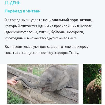
11 ДЕНЬ
Переезд в Читван
В этот день вы уедете
национальный парк Читван,
который считается одним из красивейших в Непале.
Здесь живут слоны, тигры, буйволы, носороги,
крокодилы и множество других животных.
Вы поселитесь в уютном сафари-отеле и вечером
посетите танцевальное шоу народов Тхару.