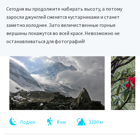
Сегодня вы продолжите набирать высоту, а потому
заросли джунглей сменятся кустарниками и станет
заметно холоднее. Зато величественные горные
вершины покажутся во всей красе. Невозможно не
останавливаться для фотографий!
Лоджи
8 км
3200 м