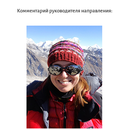
Комментарий руководителя направления: