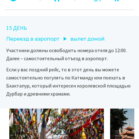
15 ДЕНЬ
Переезд в аэропорт
вылет домой
Участники должны освободить номера отеля до 12:00.
Далее – самостоятельный отъезд в аэропорт.
Если у вас поздний рейс, то в этот день вы можете
самостоятельно погулять по Катманду или поехать в
Бхактапур, который интересен королевской площадью
Дурбар и древними храмами.