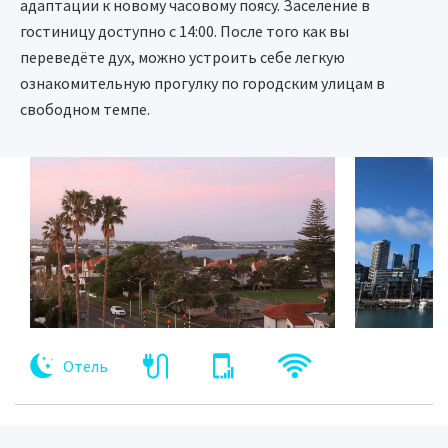
адаптации к новому часовому поясу. Заселение в
гостиницу доступно с 14:00. После того как вы
переведёте дух, можно устроить себе легкую
ознакомительную прогулку по городским улицам в
свободном темпе.
Отель