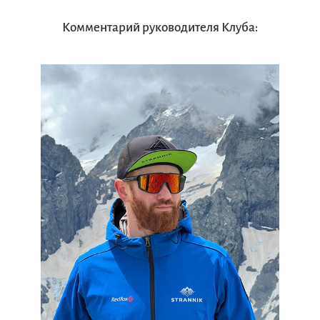
Комментарий руководителя Клуба: