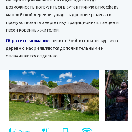
возможность погрузиться в аутентичную атмосферу
маорийской деревни
: увидеть древние ремёсла и
прочувствовать энергетику традиционных танцев и
песен коренных жителей.
Обратите внимание:
визит в Хоббитон и экскурсия в
деревню маори являются дополнительными и
оплачиваются отдельно.
Отель