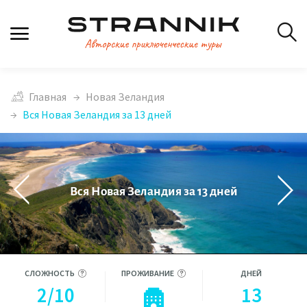
Главная
Новая Зеландия
Вся Новая Зеландия за 13 дней
Вся Новая Зеландия за 13 дней
СЛОЖНОСТЬ
ПРОЖИВАНИЕ
ДНЕЙ
2/10
13