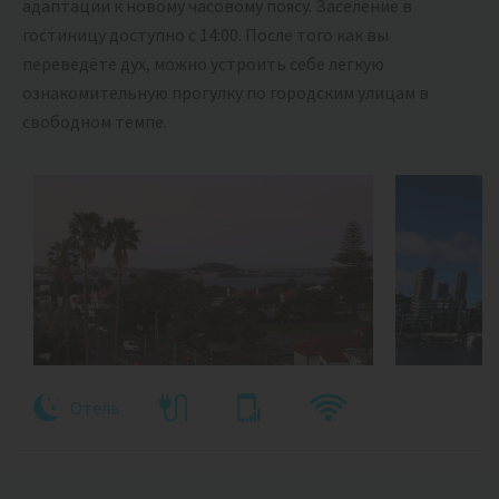
адаптации к новому часовому поясу. Заселение в
гостиницу доступно с 14:00. После того как вы
переведёте дух, можно устроить себе легкую
ознакомительную прогулку по городским улицам в
свободном темпе.
Отель