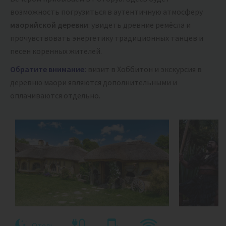
возможность погрузиться в аутентичную атмосферу
маорийской деревни
: увидеть древние ремёсла и
прочувствовать энергетику традиционных танцев и
песен коренных жителей.
Обратите внимание:
визит в Хоббитон и экскурсия в
деревню маори являются дополнительными и
оплачиваются отдельно.
Отель