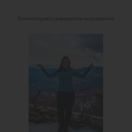
Комментарий руководителя направления: