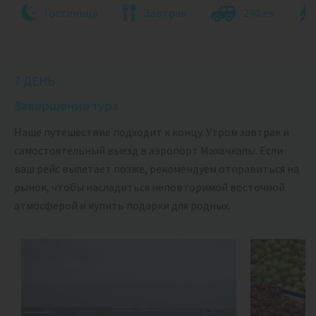
Гостиница
Завтрак
240 км
7 ДЕНЬ
Завершение тура
Наше путешествие подходит к концу. Утром завтрак и
самостоятельный выезд в аэропорт Махачкалы. Если
ваш рейс вылетает позже, рекомендуем отправиться на
рынок, чтобы насладиться неповторимой восточной
атмосферой и купить подарки для родных.