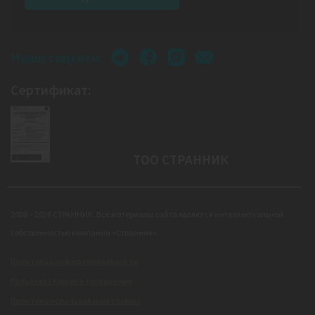
Наши соцсети:
Сертификат:
ТОО СТРАННИК
2008 – 2026 СТРАННИК. Все материалы сайта являются интеллектуальной
собственностью компании «Странник».
Политика конфиденциальности
Пользовательское соглашение
Политика использования cookies