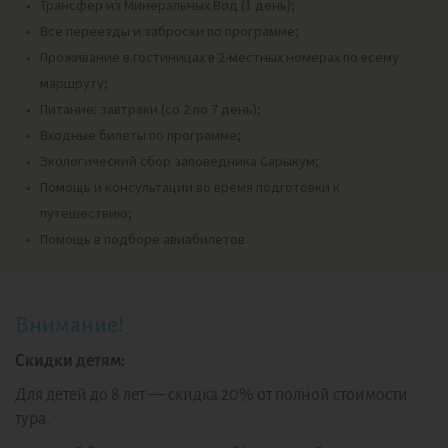
Трансфер из Минеральных Вод (1 день);
Все переезды и заброски по программе;
Проживание в гостиницах в 2-местных номерах по всему
маршруту;
Питание: завтраки (со 2 по 7 день);
Входные билеты по программе;
Экологический сбор заповедника Сарыкум;
Помощь и консультации во время подготовки к
путешествию;
Помощь в подборе авиабилетов.
Внимание!
Скидки детям:
Для детей до 8 лет — скидка 20% от полной стоимости
тура,