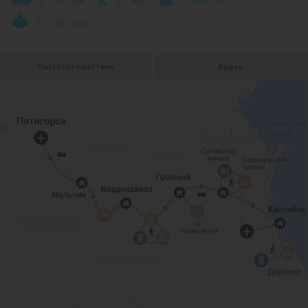
6 - 16 чел.
Карта путешествия
Видео