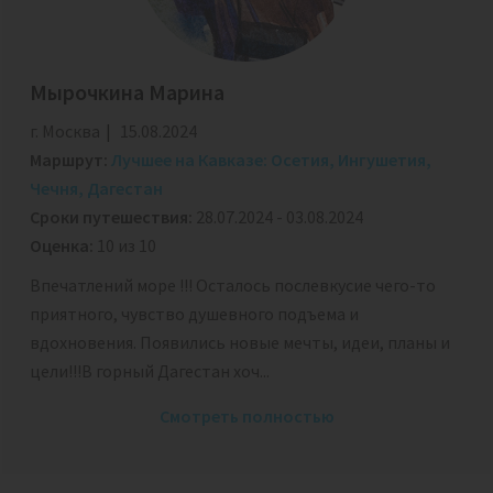
Мырочкина Марина
г. Москва
15.08.2024
Маршрут:
Лучшее на Кавказе: Осетия, Ингушетия,
Чечня, Дагестан
Сроки путешествия:
28.07.2024 - 03.08.2024
Оценка:
10 из 10
Впечатлений море !!! Осталось послевкусие чего-то
приятного, чувство душевного подъема и
вдохновения. Появились новые мечты, идеи, планы и
цели!!!В горный Дагестан хоч...
Смотреть полностью