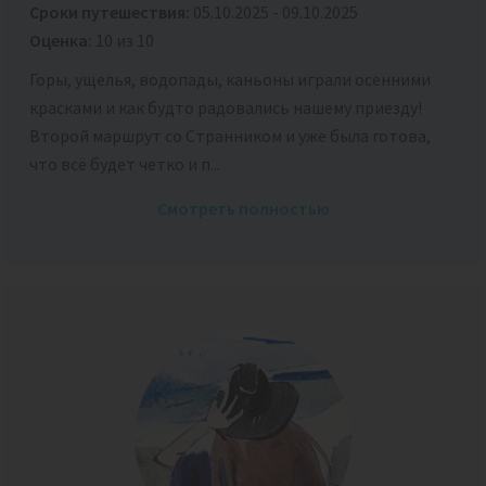
Сроки путешествия:
05.10.2025 - 09.10.2025
Оценка:
10 из 10
Горы, ущелья, водопады, каньоны играли осенними
красками и как будто радовались нашему приезду!
Второй маршрут со Странником и уже была готова,
что всё будет четко и п...
Смотреть полностью