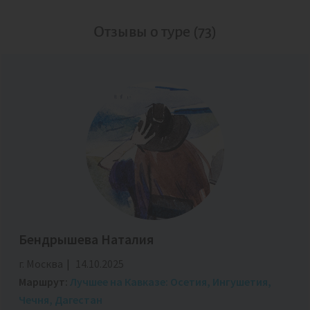
Отзывы о туре (73)
Бендрышева Наталия
г. Москва
14.10.2025
Маршрут:
Лучшее на Кавказе: Осетия, Ингушетия,
Чечня, Дагестан