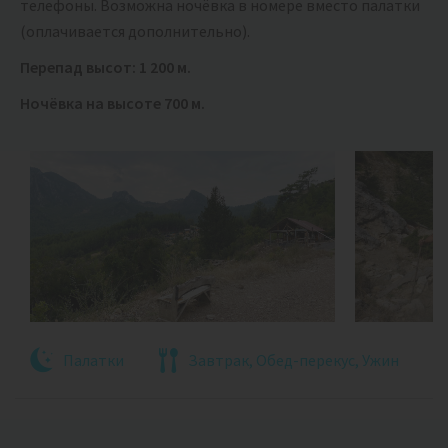
телефоны. Возможна ночёвка в номере вместо палатки
(оплачивается дополнительно).
Перепад высот: 1 200 м.
Ночёвка на высоте 700 м.
Палатки
Завтрак, Обед-перекус, Ужин