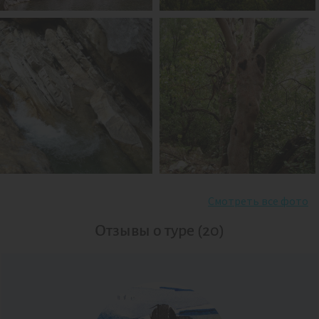
Смотреть все фото
Отзывы о туре (20)