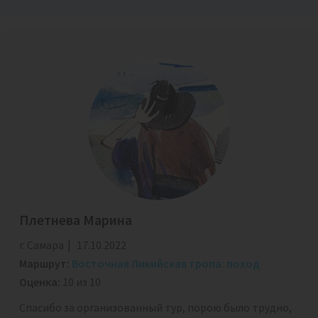
Плетнева Марина
г. Самара
17.10.2022
Маршрут:
Восточная Ликийская тропа: поход
Оценка:
10 из 10
Спасибо за организованный тур, порою было трудно,