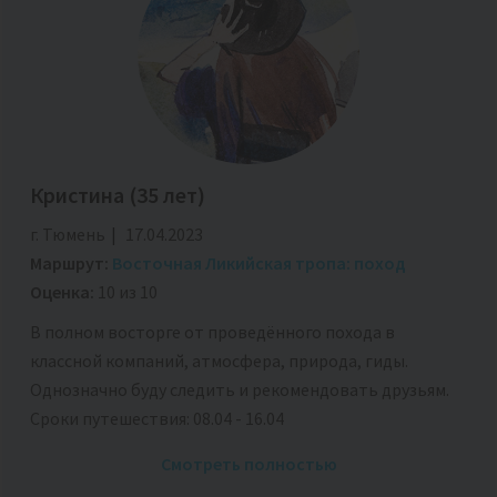
Кристина
(35 лет)
г. Тюмень
17.04.2023
Маршрут:
Восточная Ликийская тропа: поход
Оценка:
10 из 10
В полном восторге от проведённого похода в
классной компаний, атмосфера, природа, гиды.
Однозначно буду следить и рекомендовать друзьям.
Сроки путешествия: 08.04 - 16.04
Смотреть полностью