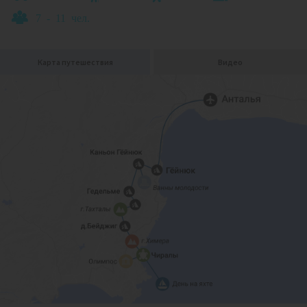
7 - 11 чел.
Карта путешествия
Видео