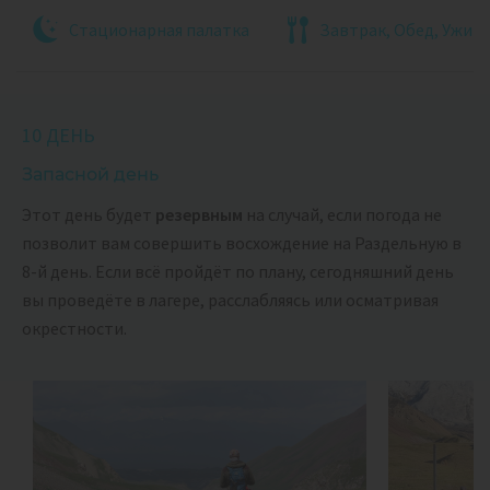
Стационарная палатка
Завтрак, Обед, Ужин
10 ДЕНЬ
Запасной день
Этот день будет
резервным
на случай, если погода не
позволит вам совершить восхождение на Раздельную в
8-й день. Если всё пройдёт по плану, сегодняшний день
вы проведёте в лагере, расслабляясь или осматривая
окрестности.