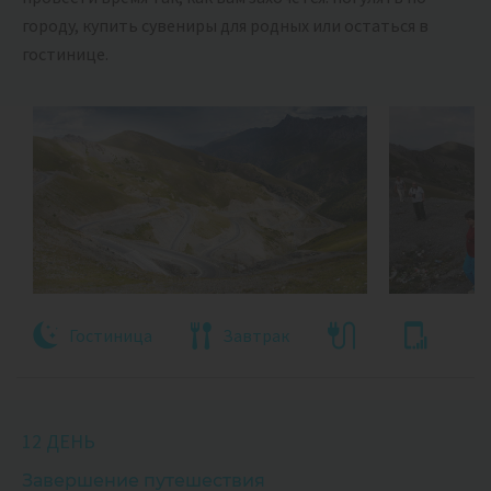
городу, купить сувениры для родных или остаться в
гостинице.
Гостиница
Завтрак
12 ДЕНЬ
Завершение путешествия