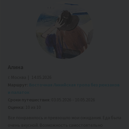
Алина
г. Москва
14.05.2026
Маршрут:
Восточная Ликийская тропа без рюкзаков
и палаток
Сроки путешествия:
03.05.2026 - 10.05.2026
Оценка:
10 из 10
Все понравилось и превзошло мои ожидания. Еда была
очень вкусной. Возможность самостоятельно