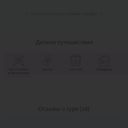
Показать недоступные заезды
Детали путешествия
МЕСТО И ВРЕМЯ
БИЛЕТЫ
ТРАНСПОРТ
ПРОЖИВАНИЕ
ВСТРЕЧИ ГРУППЫ
Отзывы о туре (26)