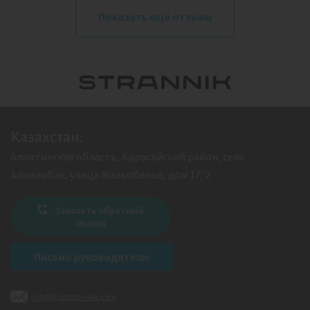
Показать ещё отзывы
Казахстан:
Алматинская область, Карасайский район, село
Алмалыбак, улица Жазылбеков, дом 17/2
Заказать обратный
звонок
Письмо руководителю
info@clubstrannik.com