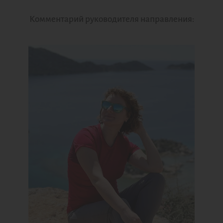
Комментарий руководителя направления: