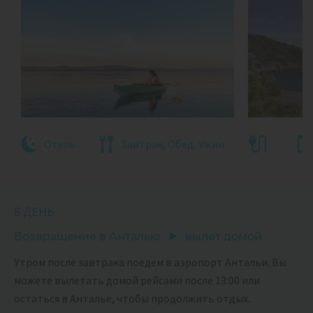
Отель
Завтрак, Обед, Ужин
8 ДЕНЬ
Возвращение в Анталью
вылет домой
Утром после завтрака поедем в аэропорт Антальи. Вы
можете вылетать домой рейсами после 13:00 или
остаться в Анталье, чтобы продолжить отдых.