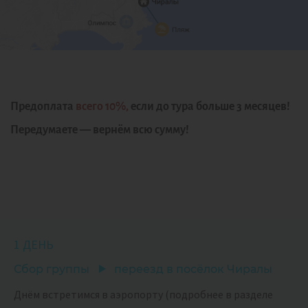
Предоплата
всего 10%,
если до тура больше 3 месяцев!
Передумаете — вернём всю сумму!
1 ДЕНЬ
Сбор группы
переезд в посёлок Чиралы
Днём встретимся в аэропорту (подробнее в разделе