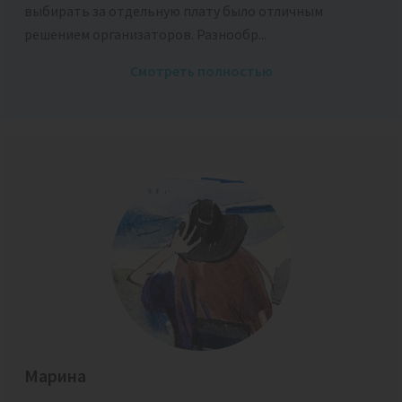
выбирать за отдельную плату было отличным
решением организаторов. Разнообр...
Смотреть полностью
Марина